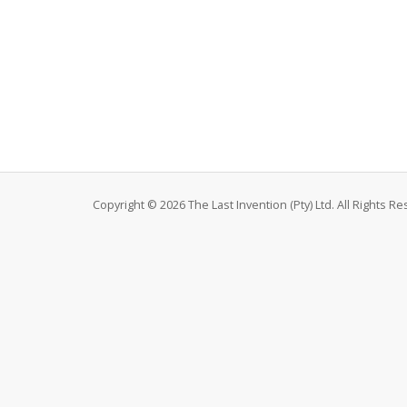
Copyright © 2026 The Last Invention (Pty) Ltd. All Rights R