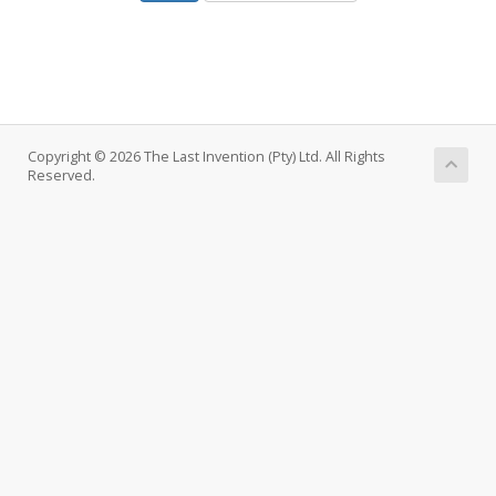
Copyright © 2026 The Last Invention (Pty) Ltd. All Rights
Reserved.